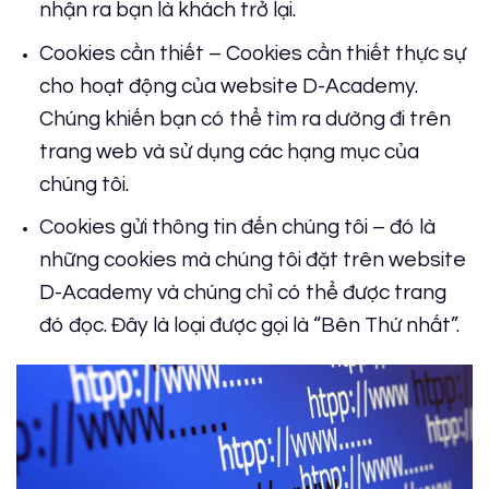
nhận ra bạn là khách trở lại.
Cookies cần thiết – Cookies cần thiết thực sự
cho hoạt động của website D-Academy.
Chúng khiến bạn có thể tìm ra dường đi trên
trang web và sử dụng các hạng mục của
chúng tôi.
Cookies gửi thông tin đến chúng tôi – đó là
những cookies mà chúng tôi đặt trên website
D-Academy và chúng chỉ có thể được trang
đó đọc. Đây là loại được gọi là “Bên Thứ nhất”.