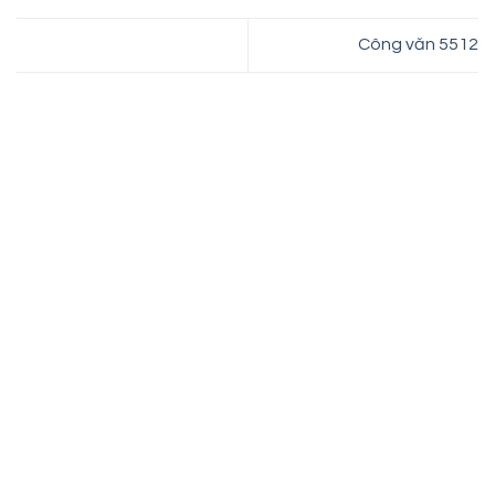
Công văn 5512