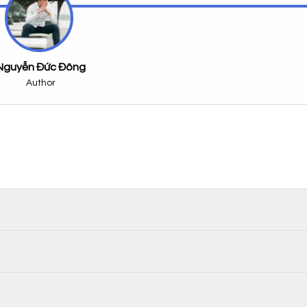
Nguyễn Đức Đông
Author