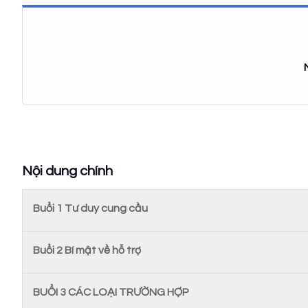
Nội dung chính
Buổi 1 Tư duy cung cầu
Buổi 2 Bí mật về hỗ trợ
BUỔI 3 CÁC LOẠI TRƯỜNG HỢP