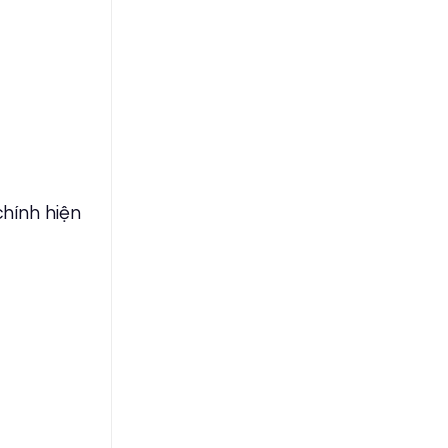
chính hiện