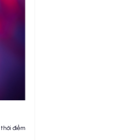
 thời điểm