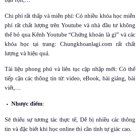
Chi phí rất thấp và miễn phí: Có nhiều khóa học miễn
phí rất chất lượng trên Youtube và nhà đầu tư không
thể bỏ qua Kênh Youtube “Chứng khoán là gì” và các
khóa học tại trang: Chungkhoanlagi.com rất chất
lượng và hiệu quả.
Tài liệu phong phú và liên tục cập nhập mới: Có thể
tiếp cận các thông tin từ: video, eBook, bài giảng, bài
viết,…
Nhược điểm
:
Sẽ thiếu sự tương tác thực tế, Dễ bị nhiều các thông
tin và đặc biết khi học online thì cần tính tự giác cao.