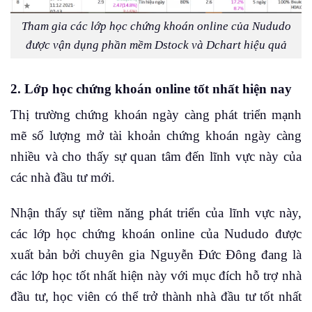
Tham gia các lớp học chứng khoán online của Nududo
được vận dụng phần mềm Dstock và Dchart hiệu quả
2. Lớp học chứng khoán online tốt nhất hiện nay
Thị trường chứng khoán ngày càng phát triển mạnh
mẽ số lượng mở tài khoản chứng khoán ngày càng
nhiều và cho thấy sự quan tâm đến lĩnh vực này của
các nhà đầu tư mới.
Nhận thấy sự tiềm năng phát triển của lĩnh vực này,
các lớp học chứng khoán online của Nududo được
xuất bản bởi chuyên gia Nguyễn Đức Đông đang là
các lớp học tốt nhất hiện này với mục đích hỗ trợ nhà
đầu tư, học viên có thể trở thành nhà đầu tư tốt nhất