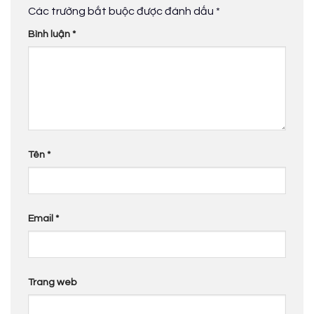
Các trường bắt buộc được đánh dấu
*
Bình luận
*
Tên
*
Email
*
Trang web