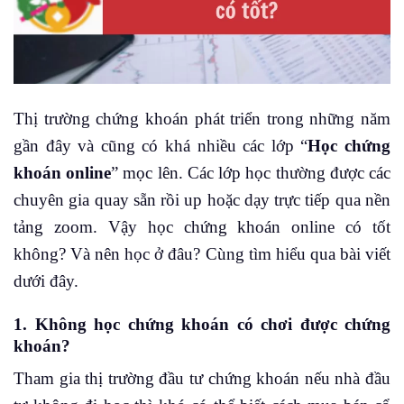
Thị trường chứng khoán phát triển trong những năm
gần đây và cũng có khá nhiều các lớp “
Học chứng
khoán online
” mọc lên. Các lớp học thường được các
chuyên gia quay sẵn rồi up hoặc dạy trực tiếp qua nền
tảng zoom. Vậy học chứng khoán online có tốt
không? Và nên học ở đâu? Cùng tìm hiểu qua bài viết
dưới đây.
1. Không học chứng khoán có chơi được chứng
khoán?
Tham gia thị trường đầu tư chứng khoán nếu nhà đầu