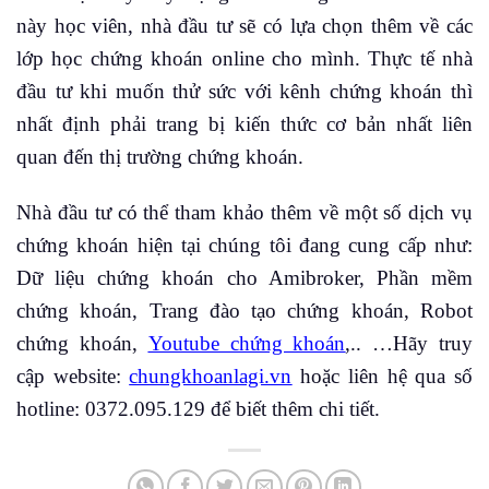
này học viên, nhà đầu tư sẽ có lựa chọn thêm về các
lớp học chứng khoán online cho mình. Thực tế nhà
đầu tư khi muốn thử sức với kênh chứng khoán thì
nhất định phải trang bị kiến thức cơ bản nhất liên
quan đến thị trường chứng khoán.
Nhà đầu tư có thể tham khảo thêm về một số dịch vụ
chứng khoán hiện tại chúng tôi đang cung cấp như:
Dữ liệu chứng khoán cho Amibroker, Phần mềm
chứng khoán, Trang đào tạo chứng khoán, Robot
chứng khoán,
Youtube chứng khoán
,.. …Hãy truy
cập website:
chungkhoanlagi.vn
hoặc liên hệ qua số
hotline: 0372.095.129 để biết thêm chi tiết.