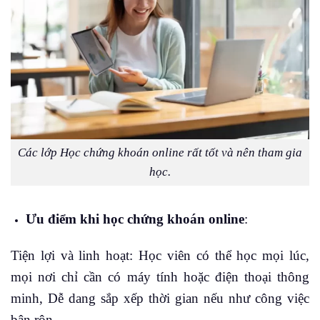
Các lớp Học chứng khoán online rất tốt và nên tham gia
học.
Ưu điểm khi học chứng khoán online
:
Tiện lợi và linh hoạt: Học viên có thể học mọi lúc,
mọi nơi chỉ cần có máy tính hoặc điện thoại thông
minh, Dễ dang sắp xếp thời gian nếu như công việc
bận rộn,…