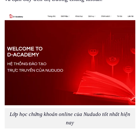
Lớp học chứng khoán online của Nududo tốt nhất hiện
nay