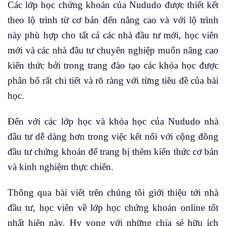
Các lớp học chứng khoán của Nududo được thiết kết
theo lộ trình từ cơ bản đến nâng cao và với lộ trình
này phù hợp cho tất cả các nhà đầu tư mới, học viên
mới và các nhà đầu tư chuyên nghiệp muốn nâng cao
kiến thức bởi trong trang đào tạo các khóa học được
phân bổ rất chi tiết và rõ ràng với từng tiêu đề của bài
học.
Đến với các lớp học và khóa học của Nududo nhà
đầu tư dễ dàng hơn trong việc kết nối với cộng đồng
đầu tư chứng khoán để trang bị thêm kiến thức cơ bản
và kinh nghiệm thực chiến.
Thông qua bài viết trên chúng tôi giới thiệu tới nhà
đầu tư, học viên về lớp học chứng khoán online tốt
nhất hiện này. Hy vọng với những chia sẻ hữu ích