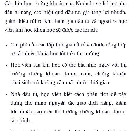
Các lớp học chứng khoán của Nududo sẽ hỗ trợ nhà
đầu tư nâng cao hiệu quả đầu tư, gia tăng lợi nhuận,
giảm thiểu rủi ro khi tham gia đầu tư và ngoài ra học
viên khi học khóa học sẽ được các lợi ích:
Chi phí của các lớp học giá rất rẻ và được tổng hợp
từ rất nhiều khóa học tốt trên thị trường.
Học viên sau khi học có thể bắt nhịp ngay với thị
trường chứng khoán, forex, coin, chứng khoán
phái sinh mà không cần mất nhiều thời gian.
Nhà đầu tư, học viên biết cách phân tích để xây
dựng cho mình nguyên tắc giao dịch riêng, kiếm
lợi nhuận cao trên thị trường chứng khoán, forex,
tài chính.