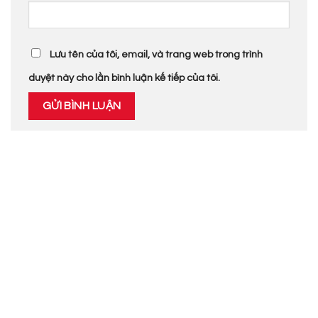
Lưu tên của tôi, email, và trang web trong trình
duyệt này cho lần bình luận kế tiếp của tôi.