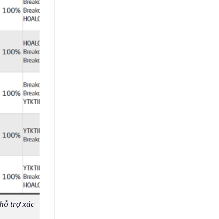
hỗ trợ xác