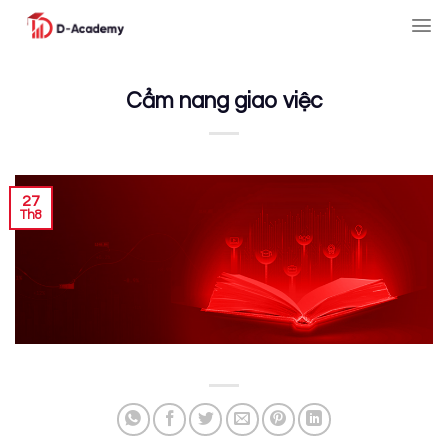
Skip
to
content
Cẩm nang giao việc
27
Th8