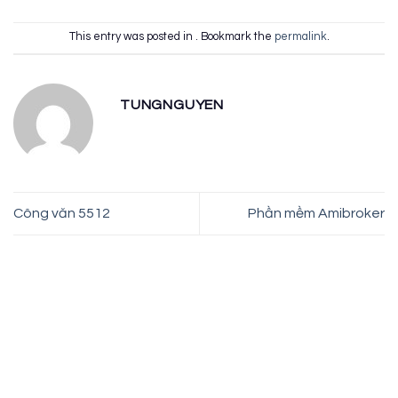
This entry was posted in . Bookmark the
permalink
.
TUNGNGUYEN
Công văn 5512
Phần mềm Amibroker