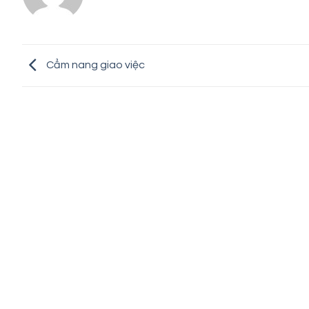
Cẩm nang giao việc